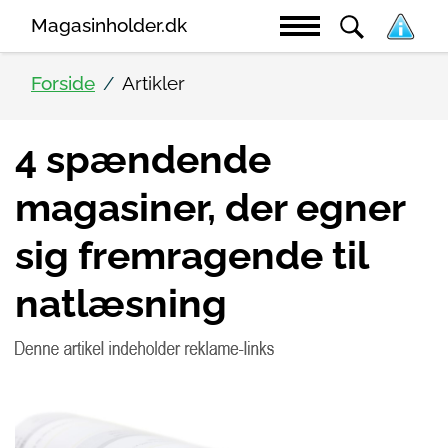
Magasinholder.dk
Forside
Artikler
4 spændende
magasiner, der egner
sig fremragende til
natlæsning