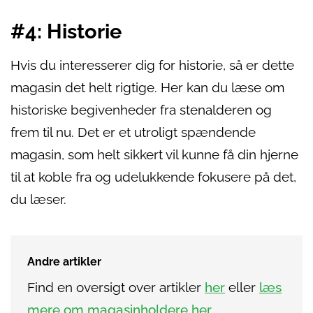
#4: Historie
Hvis du interesserer dig for historie, så er dette
magasin det helt rigtige. Her kan du læse om
historiske begivenheder fra stenalderen og
frem til nu. Det er et utroligt spændende
magasin, som helt sikkert vil kunne få din hjerne
til at koble fra og udelukkende fokusere på det,
du læser.
Andre artikler
Find en oversigt over artikler
her
eller
læs
mere om magasinholdere her
.