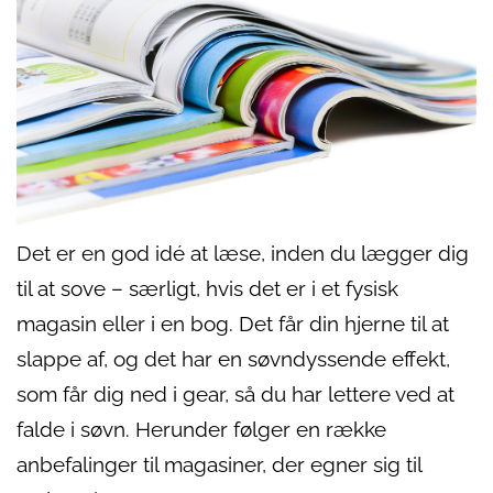
Det er en god idé at læse, inden du lægger dig
til at sove – særligt, hvis det er i et fysisk
magasin eller i en bog. Det får din hjerne til at
slappe af, og det har en søvndyssende effekt,
som får dig ned i gear, så du har lettere ved at
falde i søvn. Herunder følger en række
anbefalinger til magasiner, der egner sig til