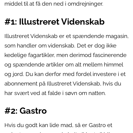
middel til at få den ned i omdrejninger.
#1: Illustreret Videnskab
Illustreret Videnskab er et spændende magasin,
som handler om videnskab. Det er dog ikke
kedelige fagartikler, men derimod fascinerende
og spændende artikler om alt mellem himmel
og jord. Du kan derfor med fordel investere i et
abonnement på Illustreret Videnskab, hvis du
har svært ved at falde i søvn om natten.
#2: Gastro
Hvis du godt kan lide mad, så er Gastro et